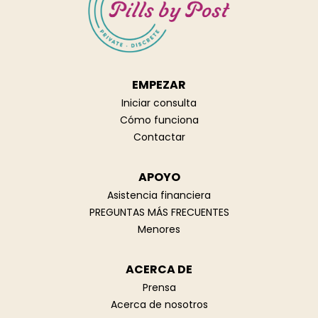
EMPEZAR
Iniciar consulta
Cómo funciona
Contactar
APOYO
Asistencia financiera
PREGUNTAS MÁS FRECUENTES
Menores
ACERCA DE
Prensa
Acerca de nosotros