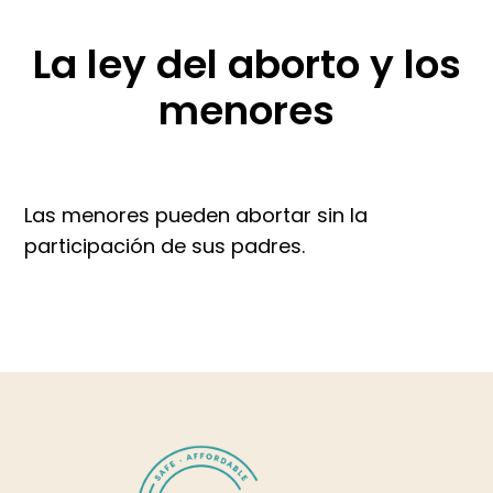
La ley del aborto y los
menores
Las menores pueden abortar sin la
participación de sus padres.