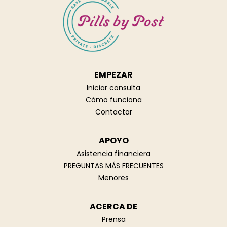
EMPEZAR
Iniciar consulta
Cómo funciona
Contactar
APOYO
Asistencia financiera
PREGUNTAS MÁS FRECUENTES
Menores
ACERCA DE
Prensa