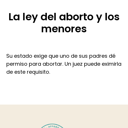
La ley del aborto y los
menores
Su estado exige que uno de sus padres dé
permiso para abortar. Un juez puede eximirla
de este requisito.