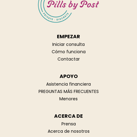
EMPEZAR
Iniciar consulta
Cómo funciona
Contactar
APOYO
Asistencia financiera
PREGUNTAS MÁS FRECUENTES
Menores
ACERCA DE
Prensa
Acerca de nosotros