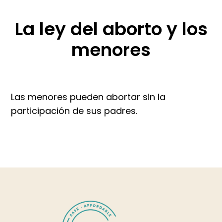
La ley del aborto y los
menores
Las menores pueden abortar sin la
participación de sus padres.