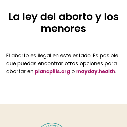
La ley del aborto y los
menores
El aborto es ilegal en este estado. Es posible
que puedas encontrar otras opciones para
abortar en
o
.
plancpills.org
mayday.health