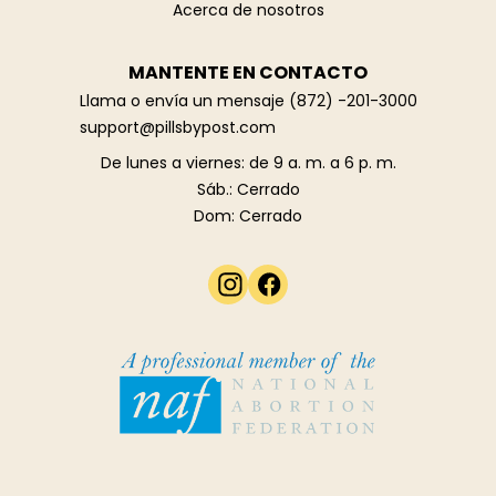
Acerca de nosotros
MANTENTE EN CONTACTO
Llama o envía un mensaje
(872) -201-3000
support@pillsbypost.com
De lunes a viernes: de 9 a. m. a 6 p. m.
Sáb.: Cerrado
Dom: Cerrado