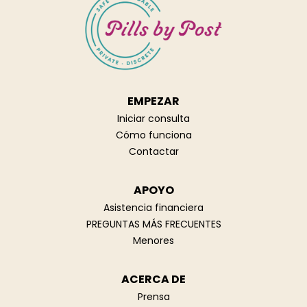
EMPEZAR
Iniciar consulta
Cómo funciona
Contactar
APOYO
Asistencia financiera
PREGUNTAS MÁS FRECUENTES
Menores
ACERCA DE
Prensa