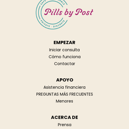
EMPEZAR
Iniciar consulta
Cómo funciona
Contactar
APOYO
Asistencia financiera
PREGUNTAS MÁS FRECUENTES
Menores
ACERCA DE
Prensa