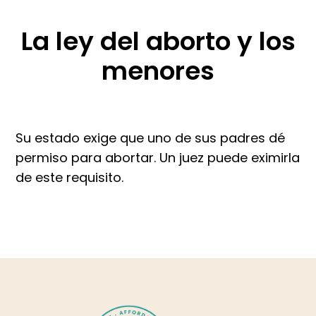
La ley del aborto y los
menores
Su estado exige que uno de sus padres dé
permiso para abortar. Un juez puede eximirla
de este requisito.