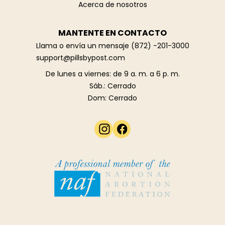
Acerca de nosotros
MANTENTE EN CONTACTO
Llama o envía un mensaje
(872) -201-3000
support@pillsbypost.com
De lunes a viernes: de 9 a. m. a 6 p. m.
Sáb.: Cerrado
Dom: Cerrado