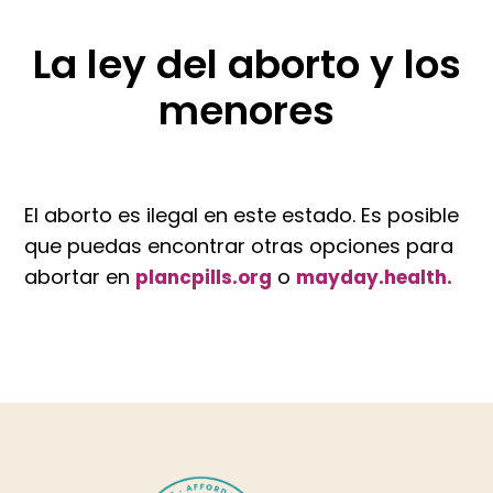
La ley del aborto y los
menores
El aborto es ilegal en este estado. Es posible
que puedas encontrar otras opciones para
abortar en
o
plancpills.org
mayday.health.